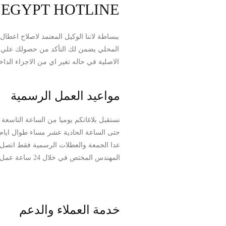
 EGYPT HOTLINE
ببساطة لاننا الوكيل المعتمد لاصلاح اعط
المحلي يضمن لك التأكد من حصولك علي ا
الاصلية في حاله تغير اي من الاجزاء الدا
مواعيد العمل الرسمية
نستقبل بلاغاتكم يوميا من الساعة التاسعة 
حتى الساعة الحادية عشر مساء طوال ايام 
عدا الجمعة والعطلات الرسمية فقط اتصل
المهندس المختص في خلال 24 ساعة عمل
خدمة العملاء والدعم