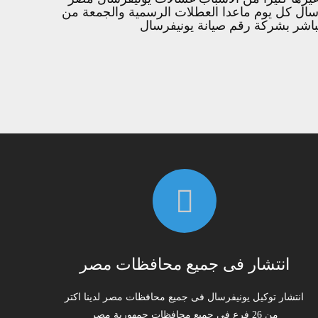
يفرسال كل يوم ماعدا العطلات الرسمية والجمعة من
مباشر بشركة رقم صيانة يونيفرسال
انتشار فى جميع محافظات مصر
انتشار توكيل يونيفرسال فى جميع محافظات مصر لدينا اكتر
من 26 فرع فى جميع محافظات جمهورية مصر