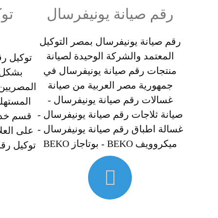
رقم صيانة يونيفرسال
تو
رقم صيانة يونيفرسال بمصر التوكيل
المعتمد والشركة الوحيدة لصيانة
توكيل رق
منتجات رقم صيانة يونيفرسال في
بشكل ا
جمهورية مصر العربية من صيانة
المصريين 
غسالات رقم صيانة يونيفرسال -
المستهل
صيانة ثلاجات رقم صيانة يونيفرسال -
غسالة اطباق رقم صيانة يونيفرسال -
على العلا
ميكروويف BEKO - بوتاجاز BEKO
توكيل رقم