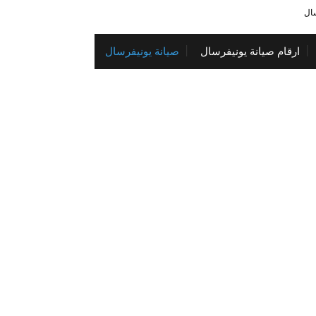
سال
ارقام صيانة يونيفرسال
صيانة يونيفرسال