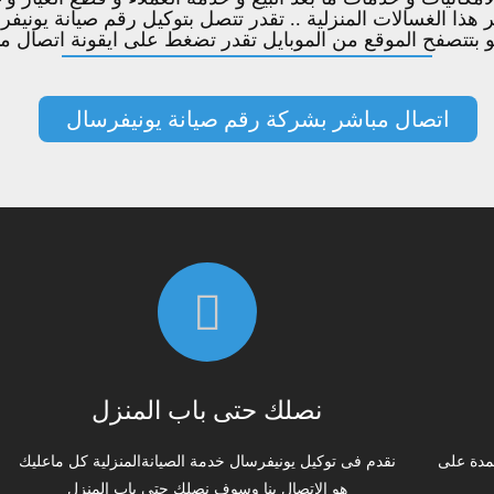
ر هذا الغسالات المنزلية .. تقدر تتصل بتوكيل رقم صيانة يون
و بتتصفح الموقع من الموبايل تقدر تضغط على ايقونة اتصال 
اتصال مباشر بشركة رقم صيانة يونيفرسال
نصلك حتى باب المنزل
مدة على
نقدم فى توكيل يونيفرسال خدمة الصيانةالمنزلية كل ماعليك
هو الاتصال بنا وسوف نصلك حتى باب المنزل