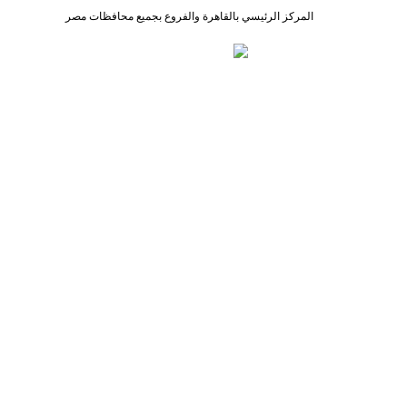
المركز الرئيسي بالقاهرة والفروع بجميع محافظات مصر