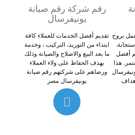
ة
رقم شركة رقم صيانة
يونيفرسال
عمل بروح
تقديم أفضل الخدمات للعملاء كافة
ستجابة.
ابتداء من التوريد، التركيب ، وخدمة
يم أفضل
ما بعد البيع والاصلاح والصيانة وذلك
تمر. هذا
بهدف الحفاظ على ولاء العملاء
ونيفرسال
ورضاهم على شركتهم رقم صيانة
هداف
يونيفرسال مصر