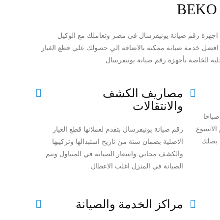
BEKO
ال اجهزة رقم صيانة يونيفرسال في مصر وتعاملك مع الوكيل
فضل خدمة صيانة ممكنة بالاضافة الي حصولك علي قطع الغيار
خلية الخاصة بأجهزة رقم صيانة يونيفرسال
مصاريف الكشف
والانتقالات
صباحا
الاسبوع
رقم صيانة يونيفرسال بتقدم لعملائها قطع الغيار
 يصلك
الاصلية بضمان سنة من تاريخ استبدالها وتركيبها
والكشف مجاني واسعار الصيانة في المتناول وتتم
الصيانة في المنزل اغلب الاعطال
مراكز الخدمة والصيانة