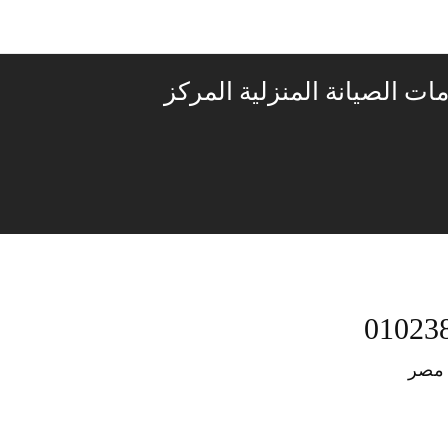
ت الصيانة المنزلية المركز
 مصر